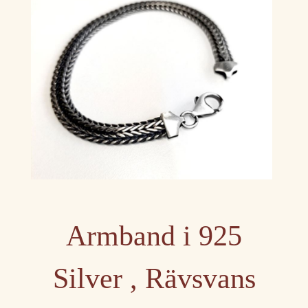
Armband i 925
Silver , Rävsvans