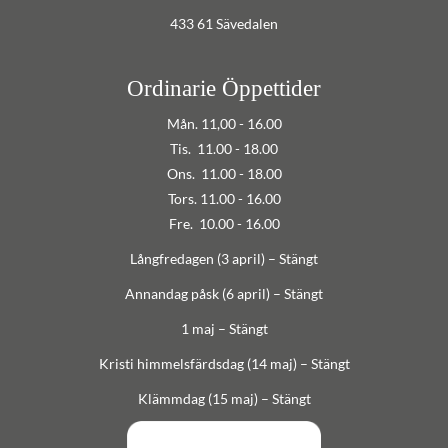
433 61 Sävedalen
Ordinarie Öppettider
Mån. 11,00 - 16.00
Tis. 11.00 - 18.00
Ons. 11.00 - 18.00
Tors. 11.00 - 16.00
Fre. 10.00 - 16.00
Långfredagen (3 april) – Stängt
Annandag påsk (6 april) – Stängt
1 maj – Stängt
Kristi himmelsfärdsdag (14 maj) – Stängt
Klämmdag (15 maj) – Stängt