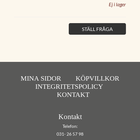
Ej i lager
STÄLL FRÅGA
MINA SIDOR
KÖPVILLKOR
INTEGRITETSPOLICY
KONTAKT
Kontakt
Telefon:
031- 26 57 98