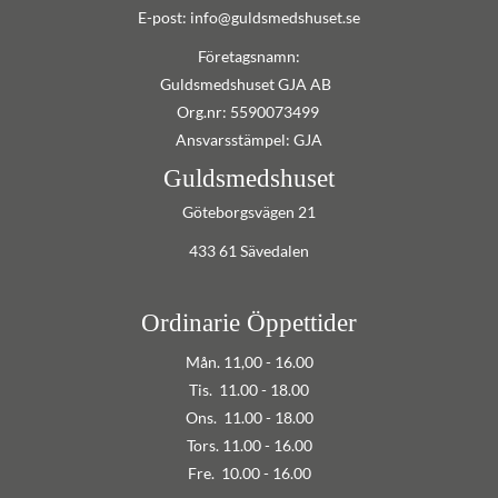
E-post: info@guldsmedshuset.se
Företagsnamn:
Guldsmedshuset GJA AB
Org.nr: 5590073499
Ansvarsstämpel: GJA
Guldsmedshuset
Göteborgsvägen 21
433 61 Sävedalen
Ordinarie Öppettider
Mån. 11,00 - 16.00
Tis. 11.00 - 18.00
Ons. 11.00 - 18.00
Tors. 11.00 - 16.00
Fre. 10.00 - 16.00