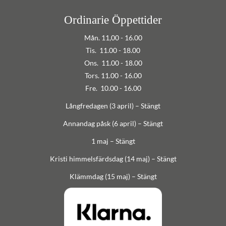
Ordinarie Öppettider
Mån. 11,00 - 16.00
Tis. 11.00 - 18.00
Ons. 11.00 - 18.00
Tors. 11.00 - 16.00
Fre. 10.00 - 16.00
Långfredagen (3 april) – Stängt
Annandag påsk (6 april) – Stängt
1 maj – Stängt
Kristi himmelsfärdsdag (14 maj) – Stängt
Klämmdag (15 maj) – Stängt