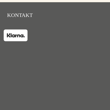
KONTAKT