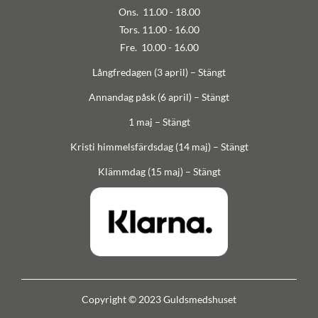
Ons. 11.00 - 18.00
Tors. 11.00 - 16.00
Fre. 10.00 - 16.00
Långfredagen (3 april) – Stängt
Annandag påsk (6 april) – Stängt
1 maj – Stängt
Kristi himmelsfärdsdag (14 maj) – Stängt
Klämmdag (15 maj) – Stängt
Copyright © 2023 Guldsmedshuset