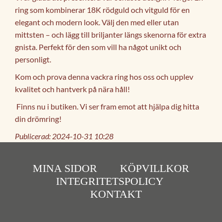
ring som kombinerar 18K rödguld och vitguld för en
elegant och modern look. Välj den med eller utan
mittsten – och lägg till briljanter längs skenorna för extra
gnista. Perfekt för den som vill ha något unikt och
personligt.
Kom och prova denna vackra ring hos oss och upplev
kvalitet och hantverk på nära håll!
Finns nu i butiken. Vi ser fram emot att hjälpa dig hitta
din drömring!
Publicerad: 2024-10-31 10:28
MINA SIDOR
KÖPVILLKOR
INTEGRITETSPOLICY
KONTAKT