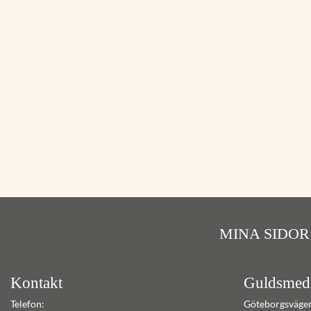
MINA SIDOR
Kontakt
Guldsmed
Telefon:
Göteborgsväge