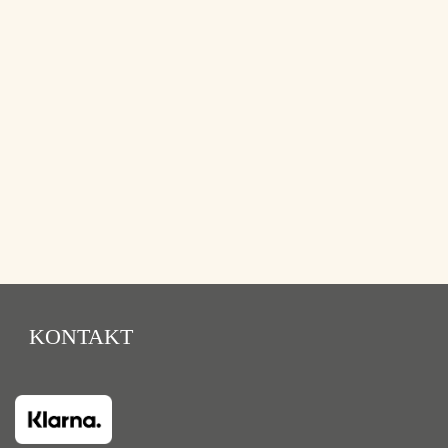
KONTAKT