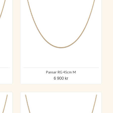
Pansar RG 45cm M
6 900 kr