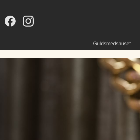
Guldsmedshuset