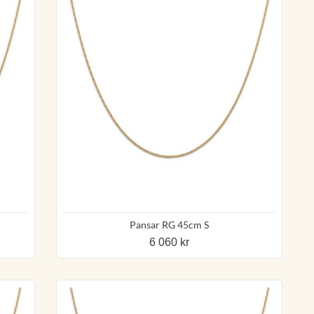
Pansar RG 45cm S
6 060 kr