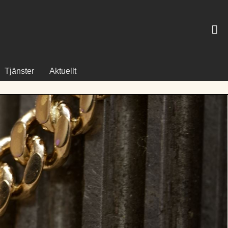
Tjänster
Aktuellt