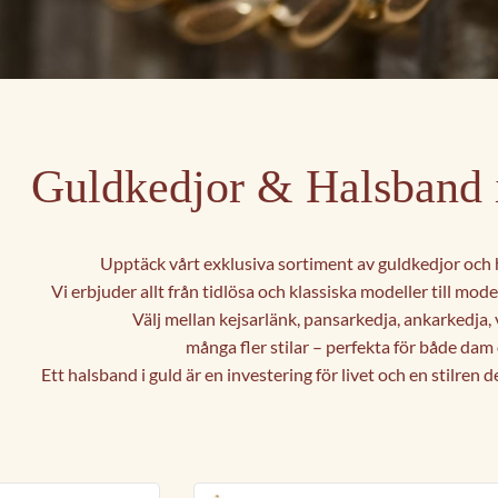
Guldkedjor & Halsband 
Upptäck vårt exklusiva sortiment av guldkedjor och 
Vi erbjuder allt från tidlösa och klassiska modeller till mode
Välj mellan kejsarlänk, pansarkedja, ankarkedja,
många fler stilar – perfekta för både dam 
Ett halsband i guld är en investering för livet och en stilren 