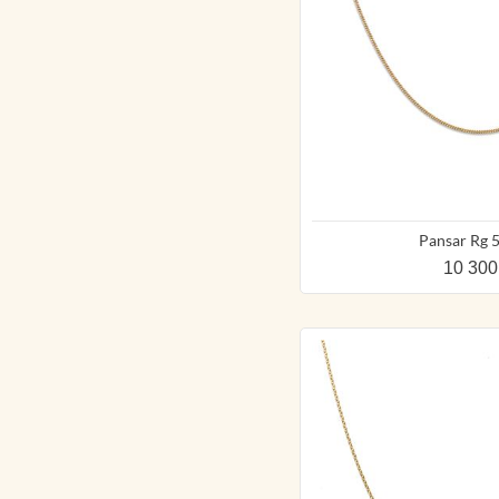
Pansar Rg 
10 300