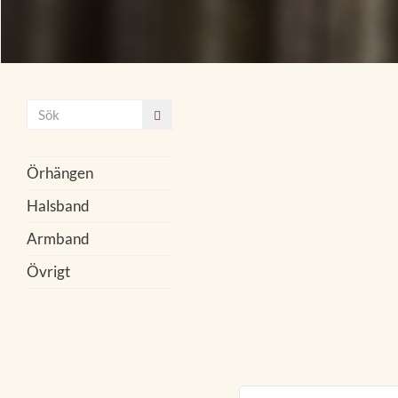
Örhängen
Halsband
Armband
Övrigt