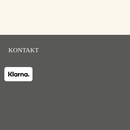
KONTAKT