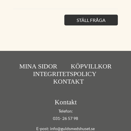
STÄLL FRÅGA
MINA SIDOR
KÖPVILLKOR
INTEGRITETSPOLICY
KONTAKT
Kontakt
Telefon:
031- 26 57 98
E-post: info@guldsmedshuset.se