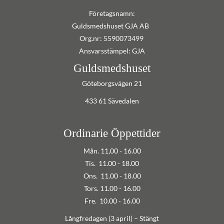
Företagsnamn:
Guldsmedshuset GJA AB
Org.nr: 5590073499
Ansvarsstämpel: GJA
Guldsmedshuset
Göteborgsvägen 21
433 61 Sävedalen
Ordinarie Öppettider
Mån. 11,00 - 16.00
Tis. 11.00 - 18.00
Ons. 11.00 - 18.00
Tors. 11.00 - 16.00
Fre. 10.00 - 16.00
Långfredagen (3 april) – Stängt