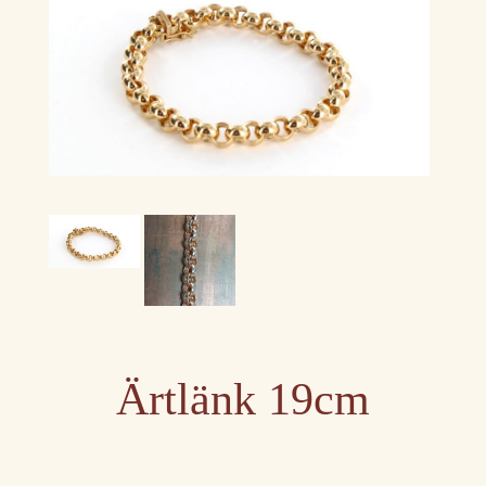
Ärtlänk 19cm