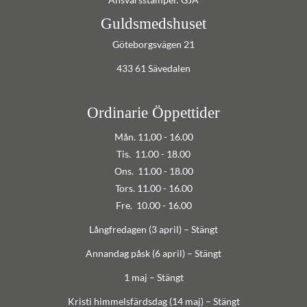
Guldsmedshuset
Göteborgsvägen 21
433 61 Sävedalen
Ordinarie Öppettider
Mån. 11,00 - 16.00
Tis. 11.00 - 18.00
Ons. 11.00 - 18.00
Tors. 11.00 - 16.00
Fre. 10.00 - 16.00
Långfredagen (3 april) – Stängt
Annandag påsk (6 april) – Stängt
1 maj – Stängt
Kristi himmelsfärdsdag (14 maj) – Stängt