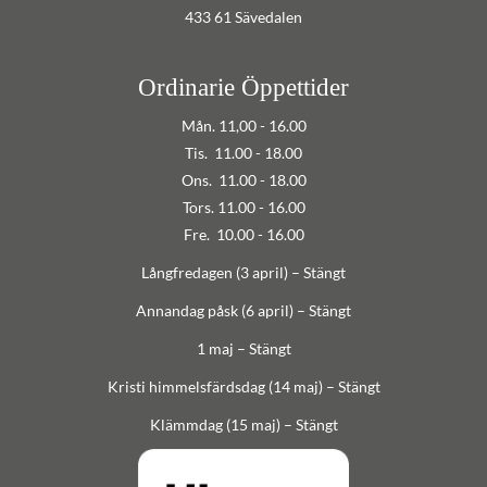
433 61 Sävedalen
Ordinarie Öppettider
Mån. 11,00 - 16.00
Tis. 11.00 - 18.00
Ons. 11.00 - 18.00
Tors. 11.00 - 16.00
Fre. 10.00 - 16.00
Långfredagen (3 april) – Stängt
Annandag påsk (6 april) – Stängt
1 maj – Stängt
Kristi himmelsfärdsdag (14 maj) – Stängt
Klämmdag (15 maj) – Stängt